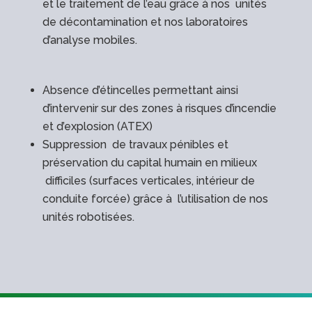
et le traitement de l’eau grâce à nos unités
de décontamination et nos laboratoires
d’analyse mobiles.
Absence d’étincelles permettant ainsi
d’intervenir sur des zones à risques d’incendie
et d’explosion (ATEX)
Suppression de travaux pénibles et
préservation du capital humain en milieux
difficiles (surfaces verticales, intérieur de
conduite forcée) grâce à l’utilisation de nos
unités robotisées.