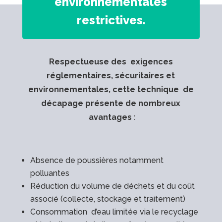
environnementales
restrictives.
Respectueuse des exigences
réglementaires, sécuritaires et
environnementales,
cette technique de
décapage présente de nombreux
avantages
:
Absence de poussières notamment
polluantes
Réduction du volume de déchets et du coût
associé (collecte, stockage et traitement)
Consommation d’eau limitée via le recyclage