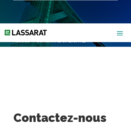
Contact (DUPLICATE)
Accueil
→
Contact (DUPLICATE)
Accueil
→
Contact (DUPLICATE)
Contactez-nous