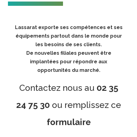
Lassarat exporte ses compétences et ses
équipements partout dans le monde pour
les besoins de ses clients.
De nouvelles filiales peuvent être
implantées pour répondre aux
opportunités du marché.
Contactez nous au
02 35
24 75 30
ou remplissez ce
formulaire