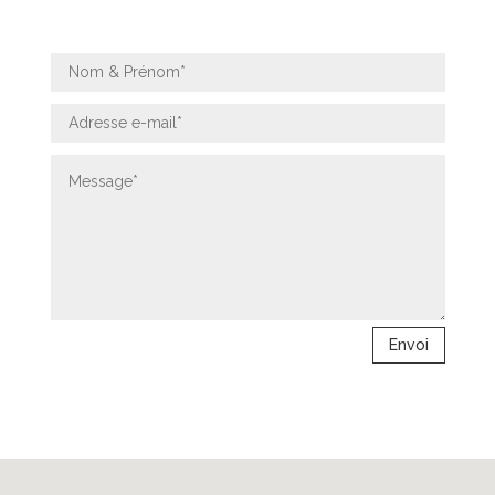
Envoi